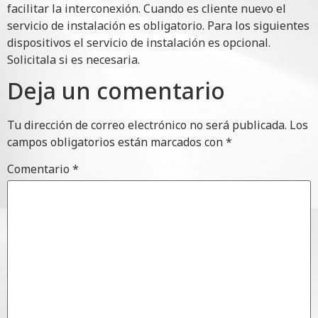
facilitar la interconexión. Cuando es cliente nuevo el
servicio de instalación es obligatorio. Para los siguientes
dispositivos el servicio de instalación es opcional.
Solicitala si es necesaria.
Deja un comentario
Tu dirección de correo electrónico no será publicada.
Los
campos obligatorios están marcados con
*
Comentario
*