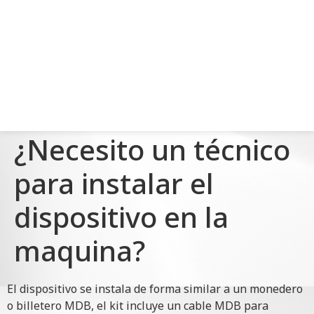
¿Necesito un técnico
para instalar el
dispositivo en la
maquina?
El dispositivo se instala de forma similar a un monedero
o billetero MDB, el kit incluye un cable MDB para