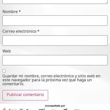
Nombre
*
Correo electrónico
*
Web
Guardar mi nombre, correo electrónico y sitio web en
este navegador para la próxima vez que haga un
comentario.
Acompañado por