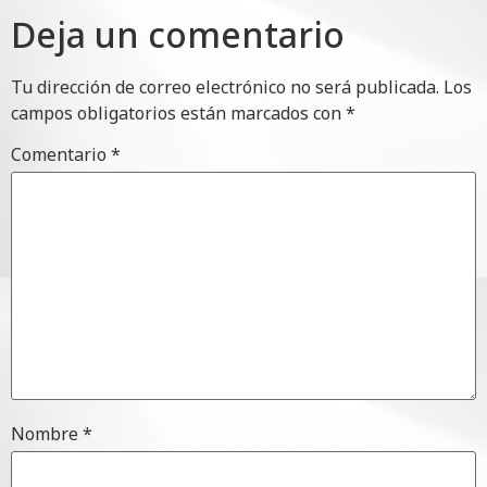
Deja un comentario
Tu dirección de correo electrónico no será publicada.
Los
campos obligatorios están marcados con
*
Comentario
*
Nombre
*